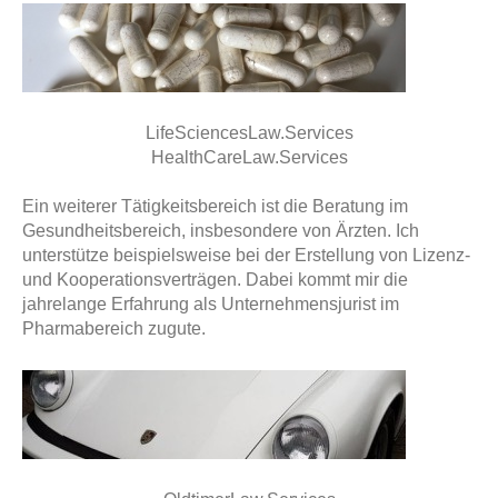
LifeSciencesLaw.Services
HealthCareLaw.Services
Ein weiterer Tätigkeitsbereich ist die Beratung im
Gesundheitsbereich, insbesondere von Ärzten. Ich
unterstütze beispielsweise bei der Erstellung von Lizenz-
und Kooperationsverträgen. Dabei kommt mir die
jahrelange Erfahrung als Unternehmensjurist im
Pharmabereich zugute.