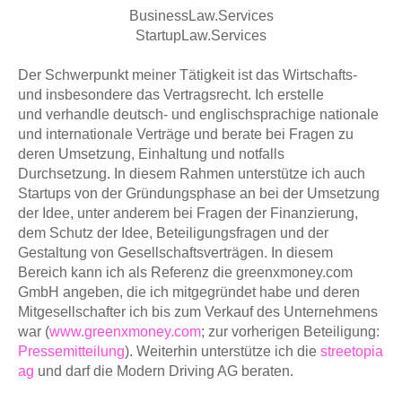
BusinessLaw.Services
StartupLaw.Services
Der Schwerpunkt meiner Tätigkeit ist das Wirtschafts-
und insbesondere das Vertragsrecht. Ich erstelle
und verhandle deutsch- und englischsprachige nationale
und internationale Verträge und berate bei Fragen zu
deren Umsetzung, Einhaltung und notfalls
Durchsetzung. In diesem Rahmen unterstütze
ich auch
Startups von der Gründungsphase an bei der Umsetzung
der Idee, unter anderem bei Fragen der Finanzierung,
dem Schutz der Idee, Beteiligungsfragen und der
Gestaltung von Gesellschaftsverträgen. In diesem
Bereich kann ich als Referenz die greenxmoney.com
GmbH angeben, die ich mitgegründet habe und deren
Mitgesellschafter ich bis zum Verkauf des Unternehmens
war (
www.greenxmoney.com
; zur vorherigen Beteiligung:
Pressemitteilung
). Weiterhin unterstütze ich die
streetopia
ag
und darf die Modern Driving AG beraten.