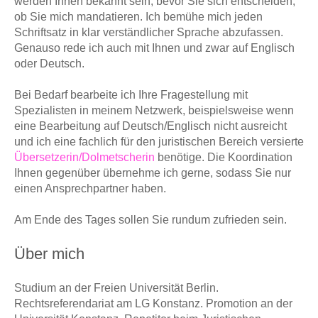
werden Ihnen bekannt sein, bevor Sie sich entscheiden,
ob Sie mich mandatieren. Ich bemühe mich jeden
Schriftsatz in klar verständlicher Sprache abzufassen.
Genauso rede ich auch mit Ihnen und zwar auf Englisch
oder Deutsch.
Bei Bedarf bearbeite ich Ihre Fragestellung mit
Spezialisten in meinem Netzwerk, beispielsweise wenn
eine Bearbeitung auf Deutsch/Englisch nicht ausreicht
und ich eine fachlich für den juristischen Bereich versierte
Übersetzerin/Dolmetscherin
benötige. Die Koordination
Ihnen gegenüber übernehme ich gerne, sodass Sie nur
einen Ansprechpartner haben.
Am Ende des Tages sollen Sie rundum zufrieden sein.
Über mich
Studium an der Freien Universität Berlin.
Rechtsreferendariat am LG Konstanz.
Promotion an der